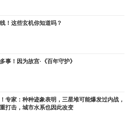
上线！这些玄机你知道吗？
多事！因为故宫·《百年守护》
！专家：种种迹象表明，三星堆可能爆发过内战，
重打击，城市水系也因此改变