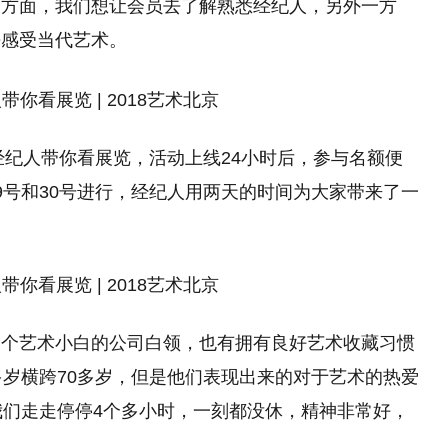
一方面，我们想让会员去了解熟悉经纪人，另外一方
去感受当代艺术。
经纪人带你看展览，活动上线24小时后，参与名额便
9号和30号进行，经纪人用两天的时间为大家带来了一
是个艺术小白的公司白领，也有拥有良好艺术收藏习惯
多岁横跨70多岁，但是他们表现出来的对于艺术的热爱
我们走走停停4个多小时，一刻都没休，精神非常好，
。