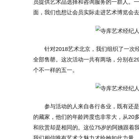
员提供艺术品选择和咨询服务的一群人。
面，我们也想让会员实际走进艺术博览会
针对2018艺术北京，我们组织了一次
全部售罄。这次活动一共有两场，分别在2
个不一样的五一。
参与活动的人来自各行各业，既有还
的藏家，他们的年龄跨度也非常大，从20
和欣赏却是相同的。这位75岁的阿姨跟着
我们相信唯有艺术之魅力才给她如此力量