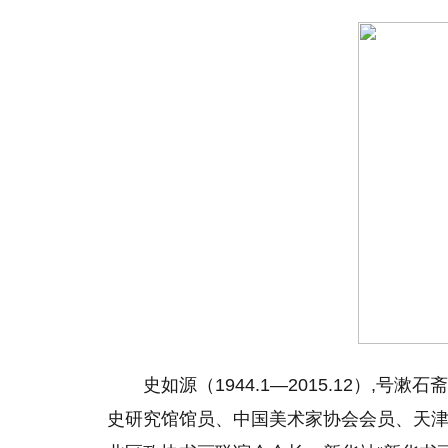
史如源（1944.1—2015.12）
史研究馆馆员、中国美术家协会会员、天