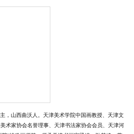
,号漱石斋主，山西曲沃人。天津美术学院中国画教授、天津文
津美术家协会名誉理事、天津书法家协会会员、天津河