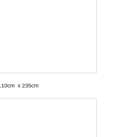
10cm x 235cm