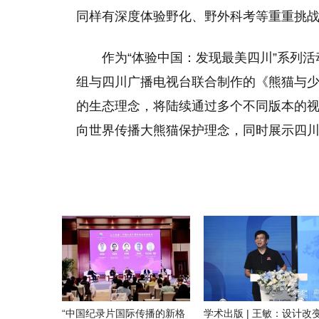
同样有深度体验野化、野外科考等重重挑
作为“体验中国：发现最美四川”系列活
组与四川广播电视台联合制作的《熊猫与
的生态理念，将陆续通过多个不同版本的
向世界传播大熊猫保护理念，同时展示四
“中国纪录片国际传播的新格
学术出版 | 王敏：设计改