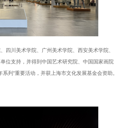
院、四川美术学院、广州美术学院、西安美术学院、
等单位支持，并得到中国艺术研究院、中国国家画院
周年系列”重要活动，并获上海市文化发展基金会资助。
。