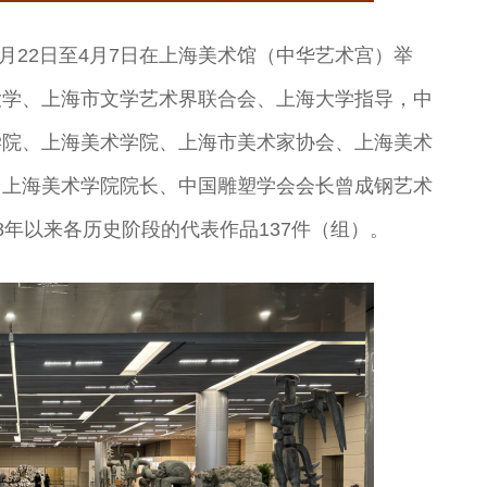
剧表演艺术家
演艺术家
曲剧院院长
王”
年1月22日至4月7日在上海美术馆（中华艺术宫）举
大学、上海市文学艺术界联合会、上海大学指导，中
学院、上海美术学院、上海市美术家协会、上海美术
、上海美术学院院长、中国雕塑学会会长曾成钢艺术
年以来各历史阶段的代表作品137件（组）。