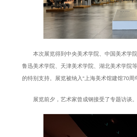
本次展览得到中央美术学院、中国美术学
鲁迅美术学院、天津美术学院、湖北美术学院
的特别支持。展览被纳入“上海美术馆建馆70
展览前夕，艺术家曾成钢接受了专题访谈