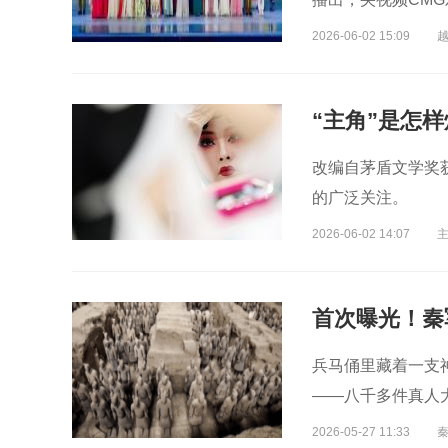
2026-06-02 15:09
“主角”是怎
改编自茅盾文学奖
的广泛关注。
2026-06-02 14:07
首次曝光！秦
兵马俑里藏着一支
——八千多件真人
2026-05-27 11:33