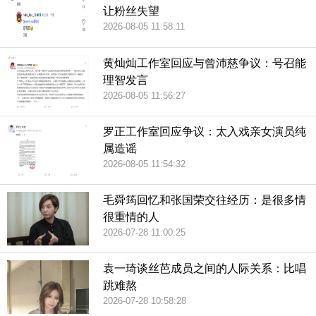
让粉丝失望
2026-08-05 11:58:11
黄灿灿工作室回应与曾沛慈争议：号召能
理智发言
2026-08-05 11:56:27
罗正工作室回应争议：太入戏亲女演员纯
属造谣
2026-08-05 11:54:32
毛舜筠回忆和张国荣交往经历：是很多情
很重情的人
2026-07-28 11:00:25
袁一琦谈丝芭成员之间的人际关系：比唱
跳难熬
2026-07-28 10:58:28