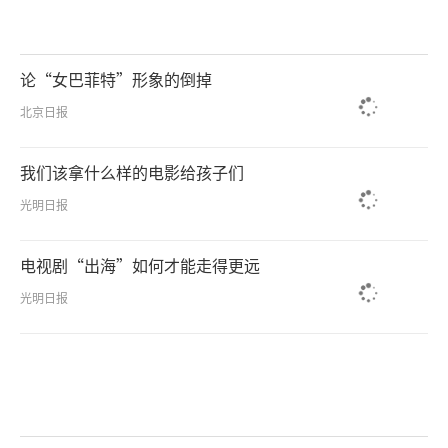
论“女巴菲特”形象的倒掉
北京日报
我们该拿什么样的电影给孩子们
光明日报
电视剧“出海”如何才能走得更远
光明日报