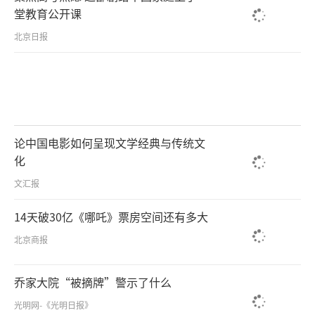
堂教育公开课
北京日报
论中国电影如何呈现文学经典与传统文
化
文汇报
14天破30亿《哪吒》票房空间还有多大
北京商报
乔家大院“被摘牌”警示了什么
光明网-《光明日报》