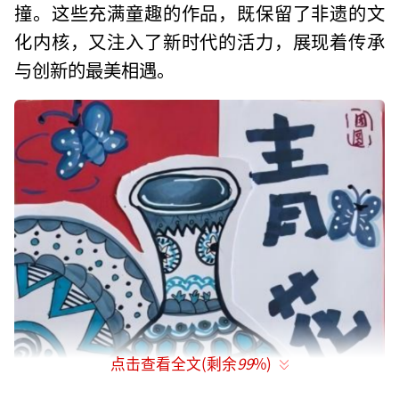
撞。这些充满童趣的作品，既保留了非遗的文
化内核，又注入了新时代的活力，展现着传承
与创新的最美相遇。
点击查看全文(剩余
99
%)