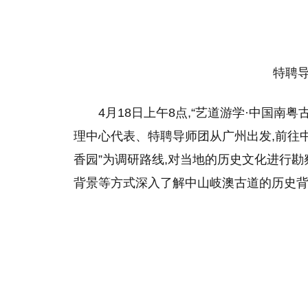
特聘导师
4月18日上午8点,“艺道游学·中国
理中心代表、特聘导师团从广州出发,前往
香园”为调研路线,对当地的历史文化进行勘
背景等方式深入了解中山岐澳古道的历史