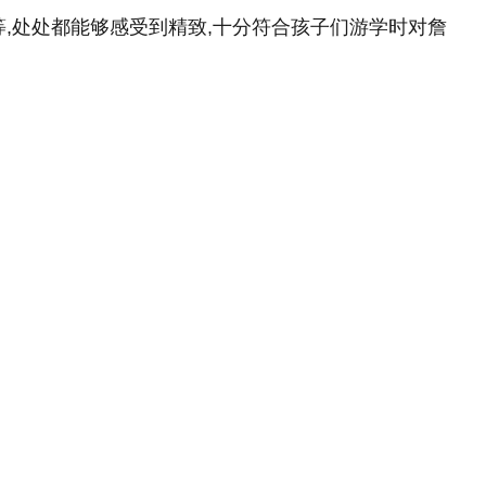
等,处处都能够感受到精致,十分符合孩子们游学时对詹