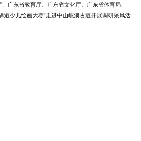
厅、广东省教育厅、广东省文化厅、广东省体育局、
古驿道少儿绘画大赛”走进中山岐澳古道开展调研采风活