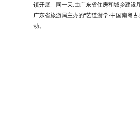
镇开展。同一天,由广东省住房和城乡建设
广东省旅游局主办的“艺道游学·中国南粤
动。