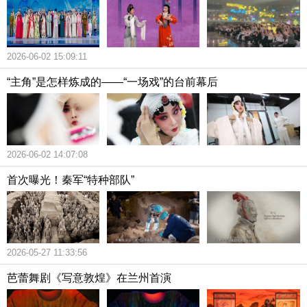
2026-06-02 15:09:11
“主角”是怎样炼成的——“一场戏”的台前幕后
2026-06-02 14:07:08
首次曝光！秦军“特种部队”
2026-05-27 11:33:56
芭蕾舞剧《写意敦煌》在兰州首演