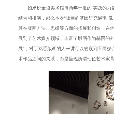
如果说金陵美术馆每两年一度的“实践的力
结号和排演，那么本次“版画的基因研究展”则
其在版画方法、思维等方面的拓展和创造，在
展到了艺术媒介领域，丰富了版画作为基因的外
展”，对于熟悉版画的人来讲可以管窥到不同媒
术作品之间的关系，而是呈现所谓七位艺术家