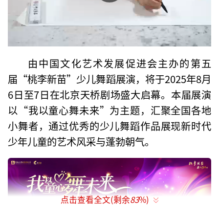
由中国文化艺术发展促进会主办的第五
届“桃李新苗”少儿舞蹈展演，将于2025年8月
6日至7日在北京天桥剧场盛大启幕。本届展演
以“我以童心舞未来”为主题，汇聚全国各地
小舞者，通过优秀的少儿舞蹈作品展现新时代
少年儿童的艺术风采与蓬勃朝气。
点击查看全文(剩余
83
%)