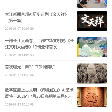
大江新闻首部AI历史正剧《文天祥》
（第一集）
2026-06-07 10:05:59
一部长江大画卷，半部中华文明史:《长
江文明大画卷》特刊全球首发
2026-05-20 14:08:53
首次曝光！秦军“特种部队”
2026-05-27 11:33:56
数字赋能上古文明 《印象红山》AI艺术
展将于2026年7月30日亮相第三届包头
艺博会
2026-07-23 10:10:08