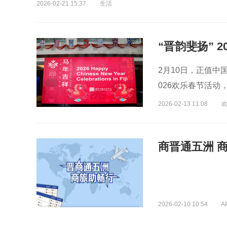
2026-02-21 15:37
生活
2月10日，正值中
026欢乐春节活
2026-02-13 11:08
2026-02-10 10:54
A