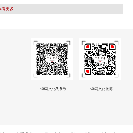
查看更多
中华网文化头条号
中华网文化微博