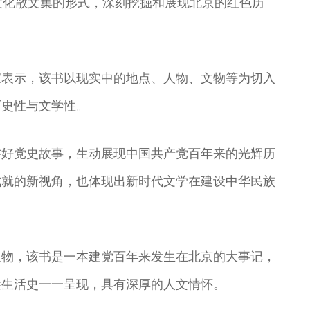
文化散文集的形式，深刻挖掘和展现北京的红色历
家表示，该书以现实中的地点、人物、文物等为切入
历史性与文学性。
讲好党史故事，生动展现中国共产党百年来的光辉历
成就的新视角，也体现出新时代文学在建设中华民族
版物，该书是一本建党百年来发生在北京的大事记，
姓生活史一一呈现，具有深厚的人文情怀。