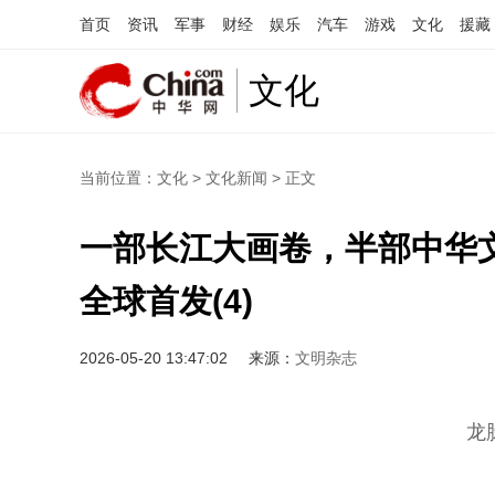
首页
资讯
军事
财经
娱乐
汽车
游戏
文化
援藏
文化
当前位置：
文化
>
文化新闻
> 正文
一部长江大画卷，半部中华
全球首发(4)
2026-05-20 13:47:02
来源：
文明杂志
龙