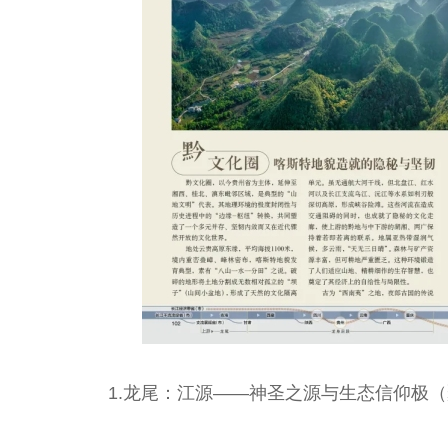
1.龙尾：江源——神圣之源与生态信仰极