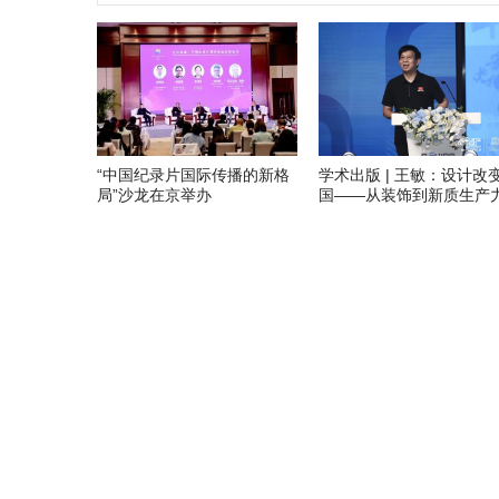
“中国纪录片国际传播的新格
学术出版 | 王敏：设计改
局”沙龙在京举办
国——从装饰到新质生产