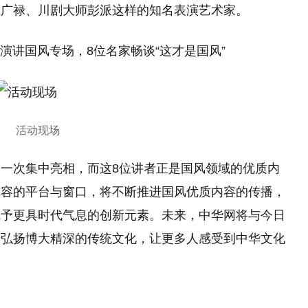
孟广禄、川剧大师彭派这样的知名表演艺术家。
活动现场
一次集中亮相，而这8位讲者正是国风领域的优质内
内容的平台与窗口，将不断推进国风优质内容的传播，
赋予更具时代气息的创新元素。未来，中华网将与今日
，弘扬博大精深的传统文化，让更多人感受到中华文化