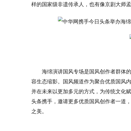
样的国家级非遗传承人，也有像京剧大师
海绵演讲国风专场是国风创作者群体的
容生态缩影。国风频道作为聚合优质国风
并在未来以更加多元的方式，为传统文化
头条携手，邀请更多优质国风创作者一道
之美。