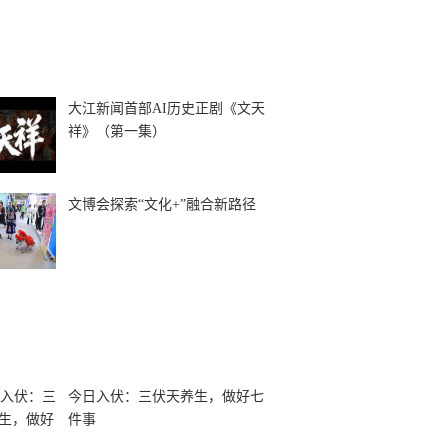
大江新闻首部AI历史正剧《文天
祥》（第一集）
文博会探索“文化+”融合新路径
今日入伏：三伏天养生，做好七
件事