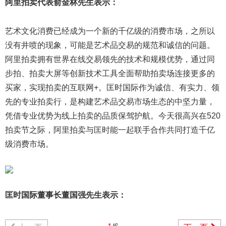
阿里拍卖代表俞金林先生表示：
艺术文化消费已经成为一个新的千亿级的消费市场，之所以
没有井喷的现象，可能是艺术品交易的规范和诚信的问题。
阿里拍卖拥有世界在线交易领先的技术和规模优势，通过同
步拍、拍卖大屏等创新技术工具全面帮助拍卖场连接更多的
买家，实现拍卖的互联网+。匡时国际作为诚信、有实力、领
先的专业拍卖行，是构建艺术品交易市场生态的中坚力量，
凭借专业优势为线上拍卖的品质保驾护航。今天很高兴在520
拍卖节之际，阿里拍卖与匡时能一起联手合作共同打造千亿
级消费市场。
匡时国际董事长董国强先生表示：