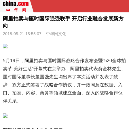
阿里拍卖与匡时国际强强联手 开启行业融合发展新方
向
2018-05-21 15:55:07
中华网文化
5月19日，
阿里
拍卖与匡时国际战略合作发布会暨“520全球拍
卖节·美好生活”开幕式在京举办，阿里拍卖代表俞金林先生、
匡时国际董事长董国强先生均出席了本次活动并发表了致
辞。双方正式签署了战略合作协议，并一致同意在数据、入
口、拍卖、内容、商务等领域建立全面、深入的战略合作伙
伴关系。