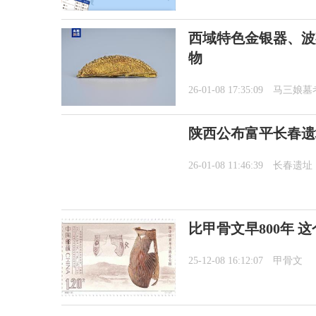
西域特色金银器、波
物
26-01-08 17:35:09
马三娘墓
陕西公布富平长春遗
26-01-08 11:46:39
长春遗址
比甲骨文早800年 
25-12-08 16:12:07
甲骨文