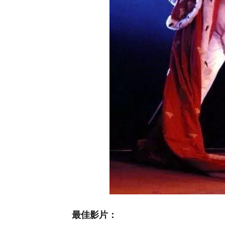
最佳影片：