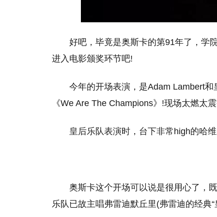
好吧，毕竟是奥斯卡的第91年了，学
进入电影颁奖环节吧!
今年的开场表演，是Adam Lambert和
《We Are The Champions》!现场太燃太震
皇后乐队表演时，台下非常high的哈
奥斯卡这个开场可以说是很用心了，
乐队已故主唱弗雷迪默丘里(弗雷迪的经典“