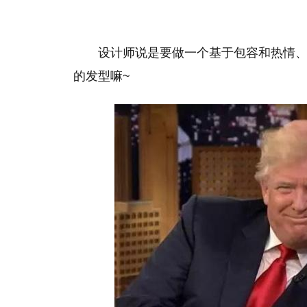
设计师说是要做一个基于包容和热情
的发型嘛~