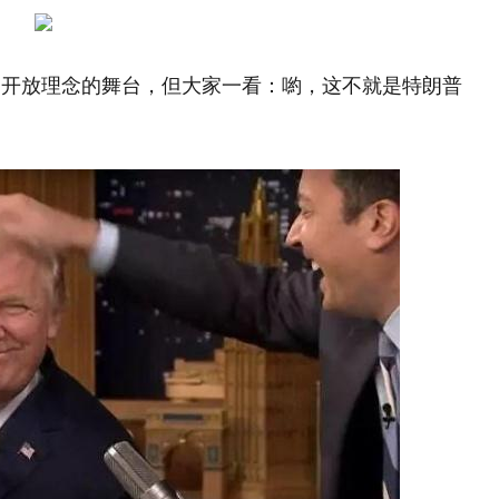
、开放理念的舞台，但大家一看：喲，这不就是特朗普