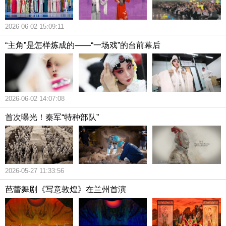
2026-06-02 15:09:11
“主角”是怎样炼成的——“一场戏”的台前幕后
2026-06-02 14:07:08
首次曝光！秦军“特种部队”
2026-05-27 11:33:56
芭蕾舞剧《写意敦煌》在兰州首演