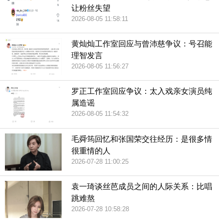
让粉丝失望
2026-08-05 11:58:11
黄灿灿工作室回应与曾沛慈争议：号召能
理智发言
2026-08-05 11:56:27
罗正工作室回应争议：太入戏亲女演员纯
属造谣
2026-08-05 11:54:32
毛舜筠回忆和张国荣交往经历：是很多情
很重情的人
2026-07-28 11:00:25
袁一琦谈丝芭成员之间的人际关系：比唱
跳难熬
2026-07-28 10:58:28