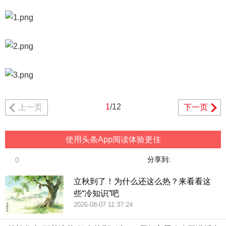
1
/12
上一页
下一页
使用头条App阅读体验更佳
分享到:
0
立秋到了！为什么还这么热？来看看这
些“冷知识”吧
2026-08-07 11:37:24