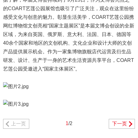
的COART艺莲公园展馆也吸引了广泛关注，观众在这里纷纷
感受文化与创意的魅力。彰显生活美学，COART艺莲公园携
网红博物馆文创亮相“国家主题展区”是本届文博会创设的全新
区域，为来自英国、俄罗斯、意大利、法国、日本、德国等
40余个国家和地区的文创机构、文化企业和设计大师的文创
产品提供展示机会。作为一家集博物旗舰店代运营及衍生品
研发、设计、生产于一身的艺术生活资源共享平台，COART
艺莲公园受邀进入“国家主体展区”。
1
/2
上一页
下一页