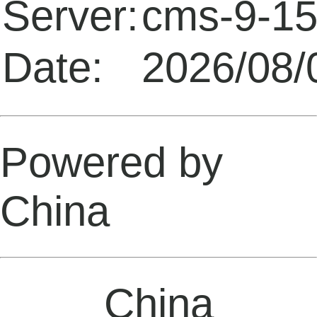
Server:
cms-9-1
Date:
2026/08/
Powered by
China
China