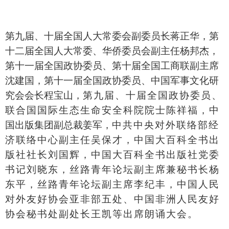
第九届、十届全国人大常委会副委员长蒋正华，第
十二届全国人大常委、华侨委员会副主任杨邦杰，
第十一届全国政协委员、第十届全国工商联副主席
沈建国，第十一届全国政协委员、中国军事文化研
究会会长程宝山，
第九届、十届全国政协委员、
联合国国际生态生命安全科院院士陈祥福，
中
国出版集团副总裁姜军，
中共中央对外联络部经
济联络中心副主任吴保才，中国大百科全书出
版社社长刘国辉，中国大百科全书出版社党委
书记刘晓东，丝路青年论坛副主席兼秘书长杨
东平，丝路青年论坛副主席李纪丰，中国人民
对外友好协会亚非部五处
、
中国非洲人民友好
协会秘书处副处长王凯等出席朗诵大会。