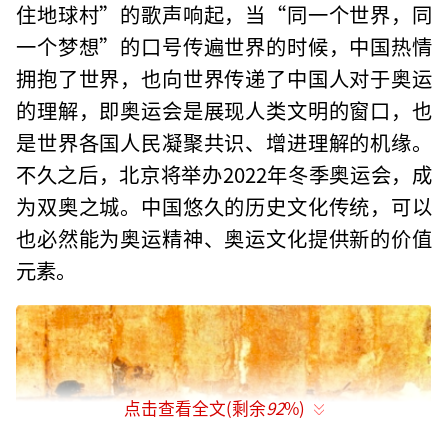
住地球村”的歌声响起，当“同一个世界，同
一个梦想”的口号传遍世界的时候，中国热情
拥抱了世界，也向世界传递了中国人对于奥运
的理解，即奥运会是展现人类文明的窗口，也
是世界各国人民凝聚共识、增进理解的机缘。
不久之后，北京将举办2022年冬季奥运会，成
为双奥之城。中国悠久的历史文化传统，可以
也必然能为奥运精神、奥运文化提供新的价值
元素。
点击查看全文(剩余
92
%)