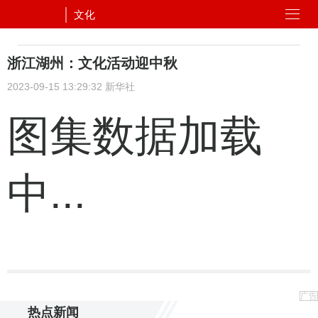
文化
浙江湖州：文化活动迎中秋
2023-09-15 13:29:32
新华社
图集数据加载
中...
广告
热点新闻