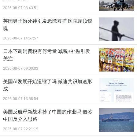
2026-08-07 08:43:51
英国男子扮死神引发恐慌被捕 医院屋顶惊
魂
2026-08-07 14:57:57
日本下调消费税有何考量 减税+补贴引发
关注
2026-08-07 09:00:03
美国AI发展开始退缩了吗 减速共识加速形
成
2026-08-07 13:58:54
美国反航母新战术抄了中国的作业吗 借鉴
中国反介入思路
2026-08-07 22:21:19