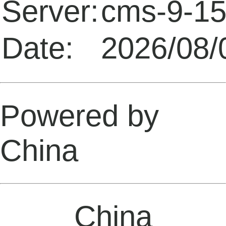
Server:
cms-9-1
Date:
2026/08/
Powered by
China
China