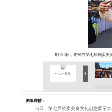
9月26日，市民在第七届烧卖
<<上一图集
图集详情：
当日，第七届烧卖美食文化创意展示大