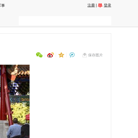
注册
|
登录
军事
保存图片
用微信扫描二维码
分享至好友和朋友圈