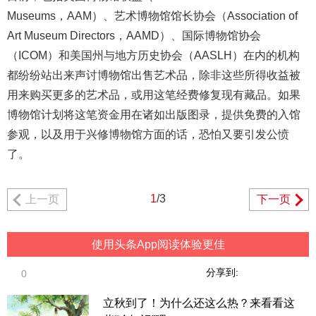
Museums，AAM）、艺术博物馆馆长协会（Association of
Art Museum Directors，AAMD）、国际博物馆协会
（ICOM）和美国州与地方历史协会（AASLH）在内的机构
都纷纷站出来声讨博物馆出售艺术品，除非这些所得收益被
用来购买更多的艺术品，或用这笔经费修复现有藏品。如果
博物馆计划将这笔资金用在诸如出版图录，提供免费的入馆
参观，以及用于兴修博物馆方面的话，恐怕又要引发公愤
了。
1
/3
上一页
下一页
使用头条App阅读体验更佳
分享到:
0
立秋到了！为什么还这么热？来看看这