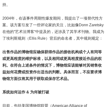
持。
2004年，在该事件周期性爆发期间，我提出了一项替代性方
案。该方案引发了一些评论家的关注，比如像Donn Zaretsky
在他的“艺术法博客“中提及的，还涉及了其学术刊物。我成为
了埃利斯规则（Ellis Rule）背后的命名者，其中规则规定：
出售作品的博物馆应确保获得作品的接收机构或个人有同等
或更高程度的维护标准，以及相同或更高程度接近作品的权
利。在符合上述条件的情况下，博物馆应该能够对其销售收
益如何花费或投资作出适当的判断。具体而言，不应要求博
物馆方面仅将其用于获取或保存艺术品。
系统如何运作 & 为何被打破
目前，包括美国博物馆联盟（American Alliance of