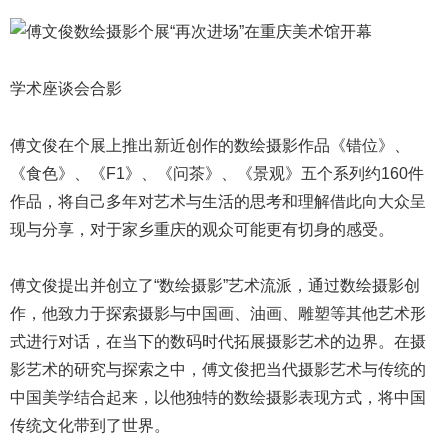
学术座谈会合影
傅文俊在个展上推出新近创作的数绘摄影作品《错位》、
《食色》、《F1》、《问茶》、《景观》五个系列约160件
作品，将自己多年对艺术与生活的思考和理解借此向大众呈
现与分享，对于家乡重庆的观众可能更有切身的感受。
傅文俊提出并创立了“数绘摄影”艺术流派，通过数绘摄影创
作，他致力于探索摄影与中国画、油画、雕塑等其他艺术形
式进行对话，在当下的数码时代拓展摄影艺术的边界。在摄
影艺术的研究与探索之中，傅文俊把当代摄影艺术与传统的
中国美学结合起来，以他独特的数绘摄影表现方式，将中国
传统文化带到了世界。