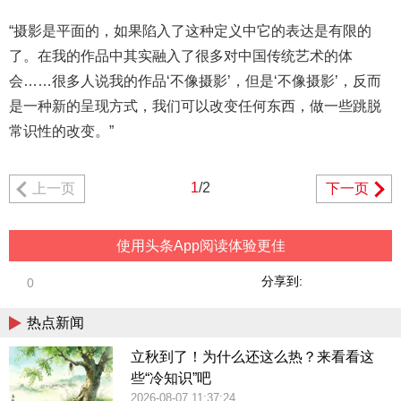
“摄影是平面的，如果陷入了这种定义中它的表达是有限的
了。在我的作品中其实融入了很多对中国传统艺术的体
会……很多人说我的作品‘不像摄影’，但是‘不像摄影’，反而
是一种新的呈现方式，我们可以改变任何东西，做一些跳脱
常识性的改变。”
1
/2
上一页
下一页
使用头条App阅读体验更佳
分享到:
0
热点新闻
立秋到了！为什么还这么热？来看看这
些“冷知识”吧
2026-08-07 11:37:24