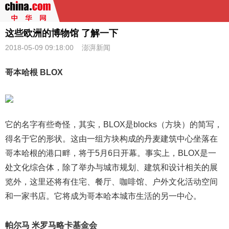
这些欧洲的博物馆 了解一下
2018-05-09 09:18:00
澎湃新闻
哥本哈根 BLOX
它的名字有些奇怪，其实，BLOX是blocks（方块）的简写，
得名于它的形状。这由一组方块构成的丹麦建筑中心坐落在
哥本哈根的港口畔，将于5月6日开幕。事实上，BLOX是一
处文化综合体，除了举办与城市规划、建筑和设计相关的展
览外，这里还将有住宅、餐厅、咖啡馆、户外文化活动空间
和一家书店。它将成为哥本哈本城市生活的另一中心。
帕尔马 米罗马略卡基金会