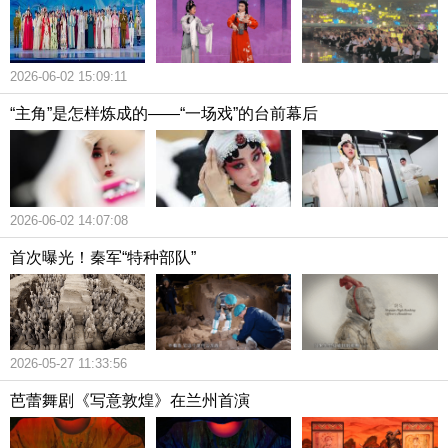
2026-06-02 15:09:11
“主角”是怎样炼成的——“一场戏”的台前幕后
2026-06-02 14:07:08
首次曝光！秦军“特种部队”
2026-05-27 11:33:56
芭蕾舞剧《写意敦煌》在兰州首演