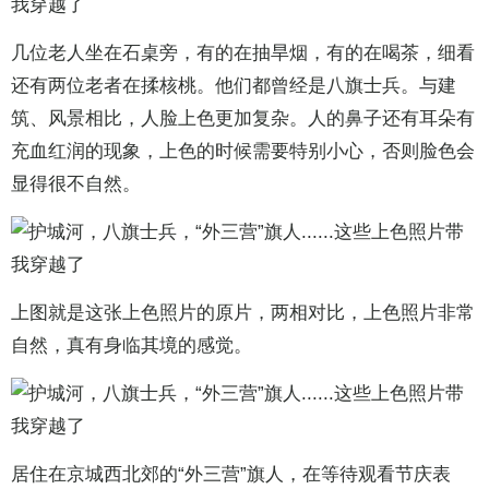
几位老人坐在石桌旁，有的在抽旱烟，有的在喝茶，细看
还有两位老者在揉核桃。他们都曾经是八旗士兵。与建
筑、风景相比，人脸上色更加复杂。人的鼻子还有耳朵有
充血红润的现象，上色的时候需要特别小心，否则脸色会
显得很不自然。
上图就是这张上色照片的原片，两相对比，上色照片非常
自然，真有身临其境的感觉。
居住在京城西北郊的“外三营”旗人，在等待观看节庆表