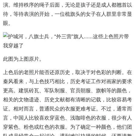
演。维持秩序的绳子后面，无论是孩子还是成人都翘首以
待，等待表演的开始，一位梳旗头的女子在人群里非常显
眼。
此图为上图原片。
上色后的老照片能否还原历史，取决于对色彩的判断。在
秦风看来，与上色技巧相比，历史考证工作对画家的要求
更高。建筑砖瓦、军队制服、官员朝服、旗帜等的颜色，
相关的文物遗迹、历史文献都有清晰的记载，比较容易考
证。相对而言，普通民众的衣服更难考证。不过，通常而
言，中国人比较喜欢穿蓝色、浅咖啡色的衣服，很少有人
穿紫色、粉色或红色的衣服。为了确定一种颜色，他们团