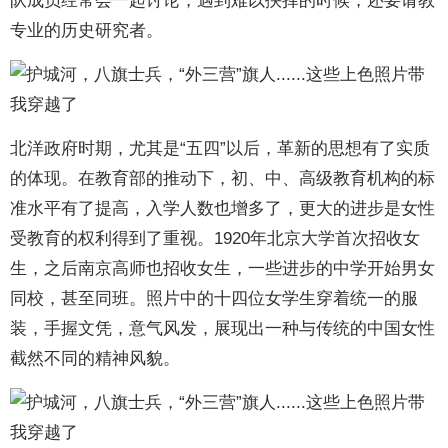
队成员经常会一起讨论，遇到难以抉择的时候，还要请教
专业的历史研究者。
北洋政府时期，尤其是“五四”以后，革新的思想有了实质
的体现。在教育部的推动下，初、中、高级教育机构的标
准水平有了提高，入学人数也增多了，更大的进步是女性
受教育的权利得到了重视。1920年北京大学首次招收女
生，之后南京高师也招收女生，一些进步的中学开始男女
同校，甚至同班。照片中的十四位女学生穿着统一的服
装，手握文凭，意气风发，展现出一种与传统的中国女性
截然不同的精神风貌。