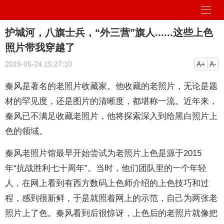
护城河，八旗士兵，“外三营”旗人......这些上色
照片带我穿越了
2019-05-24 15:27:10
A+
A-
秦风是著名的老照片收藏家。他收藏的老照片，无论是题
材的罕见度，还是图片的清晰度，都堪称一流。近年来，
秦风已不满足收藏老照片，他将探索深入到给黑白照片上
色的领域。
秦风老照片馆最早开始尝试为老照片上色是源于2015
年“抗战胜利七十周年”。当时，他们团队里的一个年轻
人，在网上看到有西方数码上色师介绍的上色技巧和过
程，感到很新鲜，于是就照着网上的示范，自己为两张老
照片上了色。秦风看到后很惊讶，上色后的老照片就像把