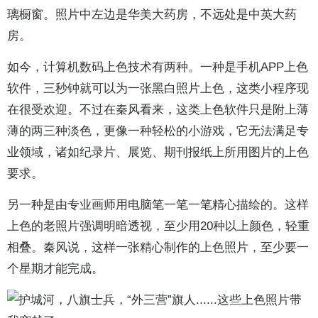
璃橱窗。照片中左边是华美大药房，不远处是中英大药
房。
如今，计算机数码上色技术有两种。一种是手机APP上色
软件，三秒钟就可以为一张黑白照片上色，这类小程序现
在很受欢迎。不过在秦风看来，这类上色软件只是附上薄
薄的两三种淡色，更像一种轻松的小游戏，它无法满足专
业领域，诸如纪录片、展览、期刊报纸上所用图片的上色
要求。
另一种是由专业画师用电脑笔一笔一笔精心描绘的。这样
上色的老照片强调明暗透视，至少用20种以上颜色，轻重
相叠。秦风说，这样一张精心制作的上色照片，至少要一
个星期才能完成。