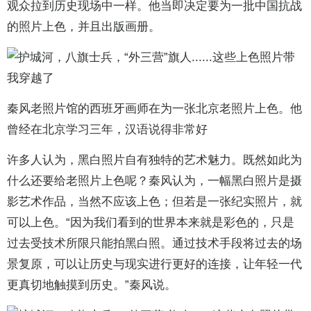
观众拉到历史现场中一样。他当即决定要为一批中国抗战
的照片上色，并且出版画册。
秦风老照片馆的西班牙画师在为一张北京老照片上色。他
曾经在北京学习三年，汉语说得非常好
许多人认为，黑白照片自有独特的艺术魅力。既然如此为
什么还要给老照片上色呢？秦风认为，一幅黑白照片是摄
影艺术作品，当然不应该上色；但若是一张纪实照片，就
可以上色。“因为我们看到的世界本来就是彩色的，只是
过去受技术所限只能拍黑白照。通过技术手段将过去的场
景复原，可以让历史与现实进行更好的连接，让年轻一代
更真切地触摸到历史。”秦风说。