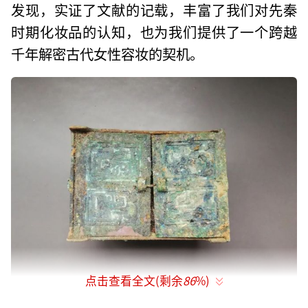
发现，实证了文献的记载，丰富了我们对先秦
时期化妆品的认知，也为我们提供了一个跨越
千年解密古代女性容妆的契机。
点击查看全文(剩余
86
%)