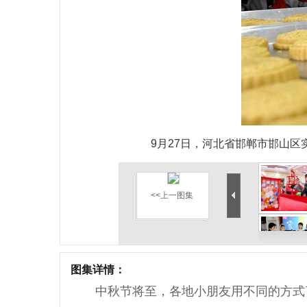
9月27日，河北省邯郸市邯山
<<上一图集
图集详情：
中秋节将至，各地小朋友用不同的方式