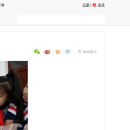
注册
|
登录
军事
保存图片
用微信扫描二维码
分享至好友和朋友圈