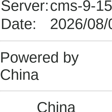
Server:
cms-9-1
Date:
2026/08/
Powered by
China
China