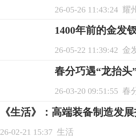
26-05-26 11:43:24
耀
1400年前的金发
26-05-22 11:39:42
金
春分巧遇“龙抬头
26-03-20 09:51:55
春
《生活》：高端装备制造发展
26-02-21 15:37
生活