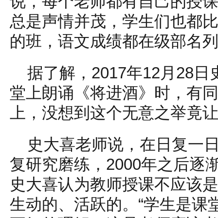
说，每个老师都有自己的授
总是声情并茂，学生们也都
的班，语文成绩都在级部名
据了解，2017年12月28
堂上朗诵《将进酒》时，有
上，没想到这个无意之举竟
史大喜老师说，在日复一
复研究磨练，2000年之后逐
史大喜认为教师授课不应该
生动的、活跃的。“学生是课