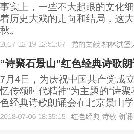
事实上，一些不大起眼的文化细
着历史大戏的走向和结局，这大
秋。
2017-12-19 12:51:07
党的文献
柏林洪堡
“诗聚石景山”红色经典诗歌
7月4日，为庆祝中国共产党成立
忆传颂时代精神”为主题的“诗聚
色经典诗歌朗诵会在北京景山学
2018-07-06 18:35:15
红色经典
诗歌
朗诵