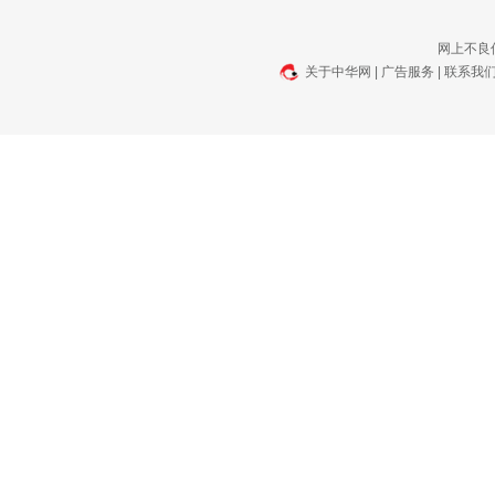
网上不良信
关于中华网
|
广告服务
|
联系我