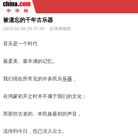
被遗忘的千年古乐器
2018-02-06 09:37:49 全球博物馆
音乐是一个时代
最柔美、最丰满的记忆。
我们现在所常见的许多民乐
乐器
，
在鸿蒙初开之时并不属于我们的文化；
而那些古老的、本民族最初的声音，
流传到今日，也已没入尘土。