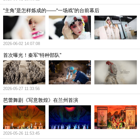
“主角”是怎样炼成的——“一场戏”的台前幕后
2026-06-02 14:07:08
首次曝光！秦军“特种部队”
2026-05-27 11:33:56
芭蕾舞剧《写意敦煌》在兰州首演
2026-05-26 11:53:45