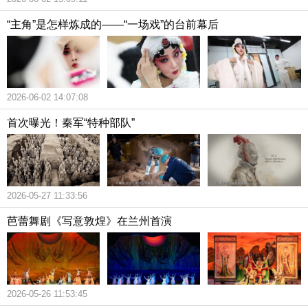
“主角”是怎样炼成的——“一场戏”的台前幕后
2026-06-02 14:07:08
首次曝光！秦军“特种部队”
2026-05-27 11:33:56
芭蕾舞剧《写意敦煌》在兰州首演
2026-05-26 11:53:45