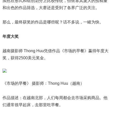
虽然在形式和组别划分上比较传统，但依靠其庞大的投稿量
和出色的作品筛选，大赛还是受到了各界广泛的关注。
那么，最终获奖的作品是哪些呢？话不多说，一睹为快。
年度大奖
越南摄影师 Thong Huu凭借作品《市场的早餐》赢得年度大
奖，获得2500美元奖金。
《市场的早餐》 摄影师：Thong Huu（越南）
作品描述：在越南北部，人们每周都会去市场采购商品。他
们通常很早起床，去那里吃早餐。