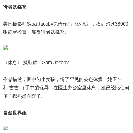
读者选择奖
美国摄影师Sara Jacoby凭借作品《休息》，收到超过38000
张读者投票，赢得读者选择奖。
《休息》 摄影师：Sara Jacoby
作品描述：图中的小女孩，得了罕见的染色体病，她正在
和“吉吉”（手中的玩具）在医生办公室里休息，她已经比任何
孩子都熟悉医院了。
自然世界组