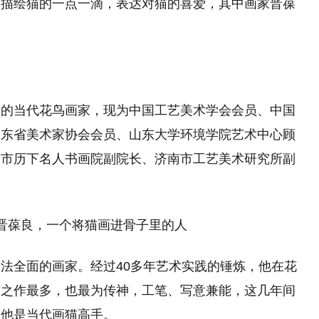
，描绘猫的一点一滴，表达对猫的喜爱，其中画家晋葆
龄的当代花鸟画家，现为中国工艺美术学会会员、中国
山东省美术家协会会员、山东大学环境学院艺术中心顾
南市历下名人书画院副院长、济南市工艺美术研究所副
法全面的画家。经过40多年艺术实践的锤炼，他在花
猫之作最多，也最为传神，工笔、写意兼能，这几年间
，他是当代画猫高手。