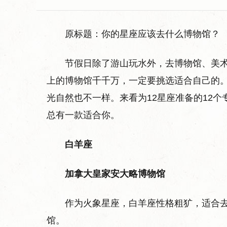
原标题：你的星座应该去什么博物馆？
节假日除了游山玩水外，去博物馆、美
上的博物馆千千万，一定要挑选适合自己的
光自然也不一样。来看为12星座准备的12
总有一款适合你。
白羊座
加拿大皇家安大略博物馆
作为火象星座，白羊座性格粗犷，适合
馆。