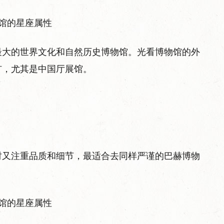
最大的世界文化和自然历史博物馆。光看博物馆的外
犷，尤其是中国厅展馆。
时又注重品质和细节，最适合去同样严谨的巴赫博物