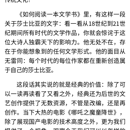
《如何阅读一本文学书》里，有这样一段
关于莎士比亚的文字：看一看从18世纪到21世
纪期间所有时代的文学作品，你就会惊诧于这
位大诗人独霸天下的影响力。他无处不在，存
在于你能想象到的任何文学形式。他的面目从
无雷同：每个时代的每位作家都在重新创造属
于自己的莎士比亚。
这段话其实说的就是经典的价值：除了可
以一读再读看了又看之外，经典还为后世的文
艺创作提供了无数资源，不管是改编，还是再
创作。当下大热的电影《哪吒之魔童降世》，
除了展现国产电影的技术高度之外，更为我们