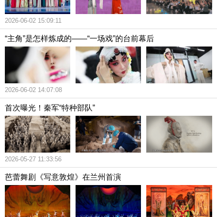
2026-06-02 15:09:11
“主角”是怎样炼成的——“一场戏”的台前幕后
2026-06-02 14:07:08
首次曝光！秦军“特种部队”
2026-05-27 11:33:56
芭蕾舞剧《写意敦煌》在兰州首演