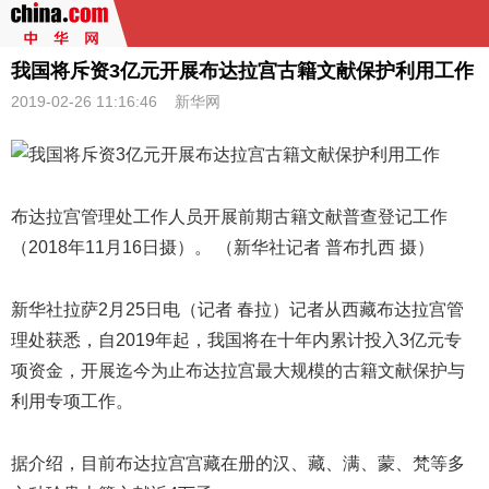
我国将斥资3亿元开展布达拉宫古籍文献保护利用工作
2019-02-26 11:16:46
新华网
布达拉宫管理处工作人员开展前期
古籍文献
普查登记工作
（2018年11月16日摄）。 （新华社记者 普布扎西 摄）
新华社拉萨2月25日电（记者 春拉）记者从西藏布达拉宫管
理处获悉，自2019年起，我国将在十年内累计投入3亿元专
项资金，开展迄今为止布达拉宫最大规模的古籍文献保护与
利用专项工作。
据介绍，目前布达拉宫宫藏在册的汉、藏、满、蒙、梵等多