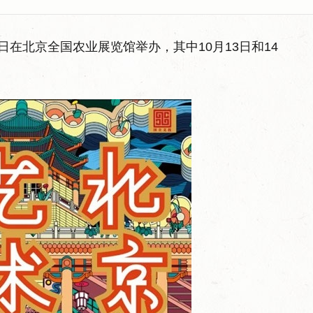
17日在北京全国农业展览馆举办，其中10月13日和14