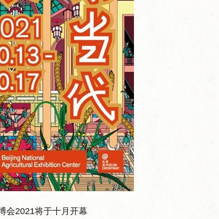
博会2021将于十月开幕