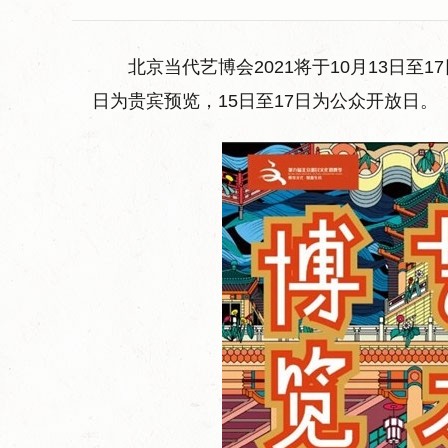
北京当代艺博会2021将于10月13日至
日为贵宾预览，15日至17日为公众开放日。