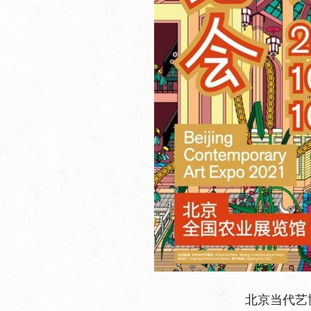
北京当代艺