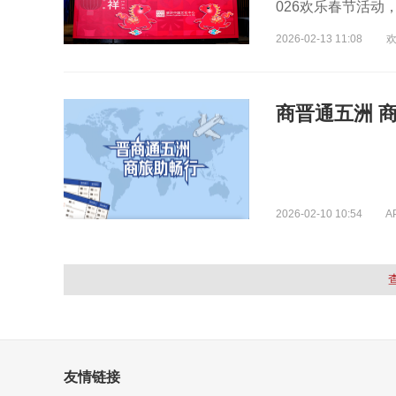
026欢乐春节活
2026-02-13 11:08
2026-02-10 10:54
A
友情链接