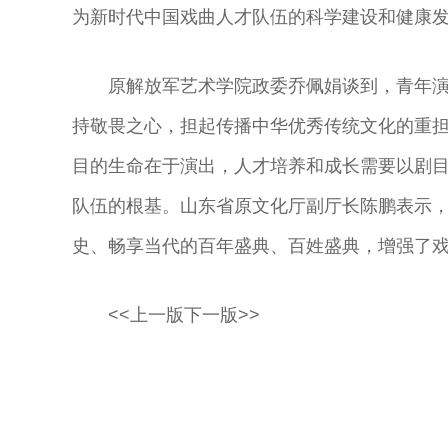
为新时代中国戏曲人才队伍的科学建设和健康
原解放军艺术学院政委乔佩娟谈到，青年
持敬畏之心，担起传播中华优秀传统文化的重
目的生命在于演出，人才培养和成长需要以剧
队伍的根基。山东省原文化厅副厅长陈鹏表示
史、畅享当代的百年盛典、百姓盛典，增强了
<<上一版下一版>>