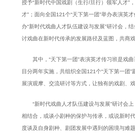
授予“新时代中国戏剧（生行/旦行）领军人才”
才”；面向全国121个“天下第一团”举办表演
办“新时代戏曲人才队伍建设与发展”研讨会，
讨戏曲在新时代传承的发展路径及蓝图，共商
其中，“天下第一团”表演英才传习班是戏曲
目分两年实施，共组织全国121个“天下第一团
展演观摩、交流研讨等方式，让独有的戏剧、
“新时代戏曲人才队伍建设与发展”研讨会
相结合，或谈小剧种的保护与传承，或说新时
度谈及自身剧种、剧团发展中遇到的困境与难