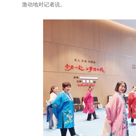
激动地对记者说。