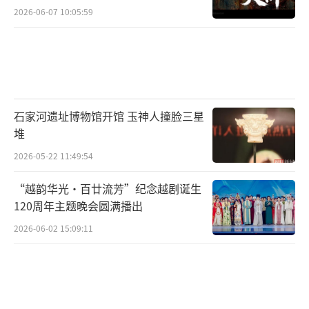
2026-06-07 10:05:59
石家河遗址博物馆开馆 玉神人撞脸三星
堆
2026-05-22 11:49:54
“越韵华光·百廿流芳”纪念越剧诞生
120周年主题晚会圆满播出
2026-06-02 15:09:11