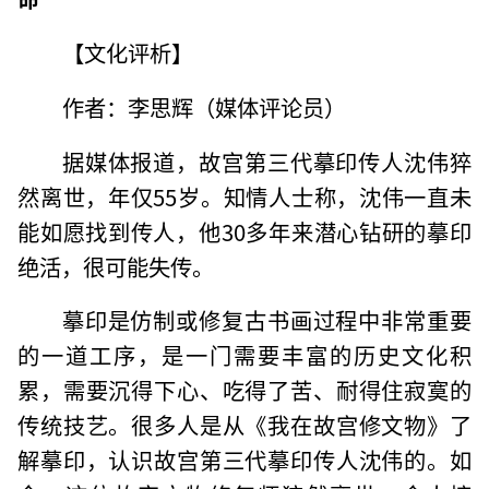
【文化评析】
作者：李思辉（媒体评论员）
据媒体报道，故宫第三代摹印传人沈伟猝
然离世，年仅55岁。知情人士称，沈伟一直未
能如愿找到传人，他30多年来潜心钻研的摹印
绝活，很可能失传。
摹印是仿制或修复古书画过程中非常重要
的一道工序，是一门需要丰富的历史文化积
累，需要沉得下心、吃得了苦、耐得住寂寞的
传统技艺。很多人是从《我在故宫修文物》了
解摹印，认识故宫第三代摹印传人沈伟的。如