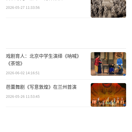
2026-05-27 11:33:56
戏剧育人：北京中学生演绎《呐喊》
《茶馆》
2026-06-02 14:16:51
芭蕾舞剧《写意敦煌》在兰州首演
2026-05-26 11:53:45