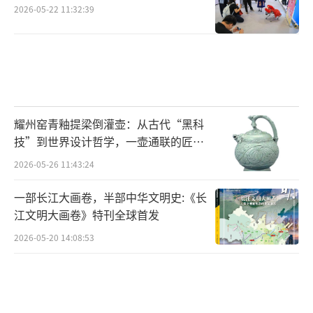
2026-05-22 11:32:39
耀州窑青釉提梁倒灌壶：从古代“黑科
技”到世界设计哲学，一壶通联的匠心
宇宙
2026-05-26 11:43:24
一部长江大画卷，半部中华文明史:《长
江文明大画卷》特刊全球首发
2026-05-20 14:08:53