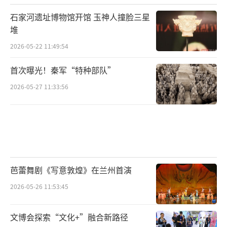
石家河遗址博物馆开馆 玉神人撞脸三星
堆
2026-05-22 11:49:54
首次曝光！秦军“特种部队”
2026-05-27 11:33:56
芭蕾舞剧《写意敦煌》在兰州首演
2026-05-26 11:53:45
文博会探索“文化+”融合新路径