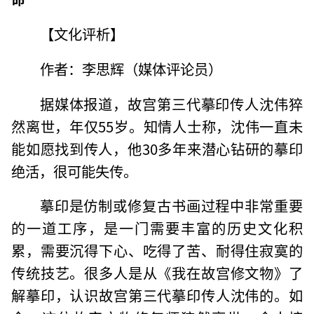
【文化评析】
作者：李思辉（媒体评论员）
据媒体报道，故宫第三代摹印传人沈伟猝
然离世，年仅55岁。知情人士称，沈伟一直未
能如愿找到传人，他30多年来潜心钻研的摹印
绝活，很可能失传。
摹印是仿制或修复古书画过程中非常重要
的一道工序，是一门需要丰富的历史文化积
累，需要沉得下心、吃得了苦、耐得住寂寞的
传统技艺。很多人是从《我在故宫修文物》了
解摹印，认识故宫第三代摹印传人沈伟的。如