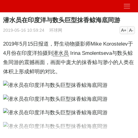
潜水员在印度洋与数头巨型抹香鲸海底同游
2019-05-16 10:59:24
环球网
A+
A-
2019年5月15日报道，野生动物摄影师Mike Korostelev于
4月份在印度洋拍摄到
潜水员
Irina Smolentseva与数头鲸
鱼同游的震撼画面，画面中庞大的抹香鲸与渺小的人类在
体积上形成鲜明的对比。