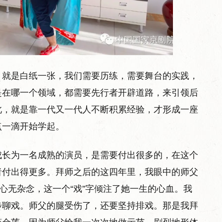
，就是白纸一张，我们需要历练，需要舞台的实践，
是在哪一个领域，都需要先行者开辟道路，来引领后
此，就是靠一代又一代人不断积累经验，才形成一座
点一滴开始学起。
成长为一名成熟的演员，是需要付出很多的，在这个
者付出得更多。拜师之后的这四年里，我眼中的师父
心无杂念，这一个“戏”字倾注了她一生的心血。我
步聊戏。师父的腿受伤了，还要坚持排戏。那是我拜