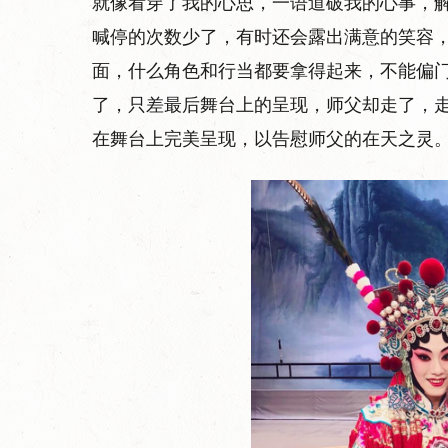
就像看穿了我的心思，一语道破我的心事，
喊停的次数少了，有时还会露出满意的笑容，
面，什么角色和行当都要拿得起来，不能偏门
了，只差最后舞台上的呈现，师父却走了，
在舞台上完美呈现，以告慰师父的在天之灵